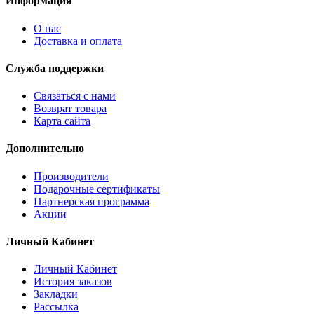
Информация
О нас
Доставка и оплата
Служба поддержки
Связаться с нами
Возврат товара
Карта сайта
Дополнительно
Производители
Подарочные сертификаты
Партнерская программа
Акции
Личный Кабинет
Личный Кабинет
История заказов
Закладки
Рассылка