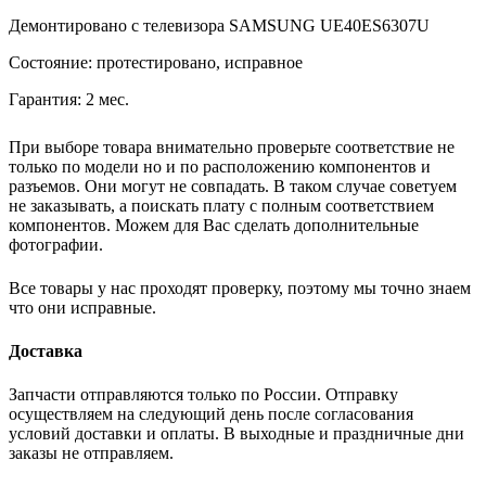
Демонтировано с телевизора SAMSUNG UE40ES6307U
Состояние: протестировано, исправное
Гарантия: 2 мес.
При выборе товара внимательно проверьте соответствие не
только по модели но и по расположению компонентов и
разъемов. Они могут не совпадать. В таком случае советуем
не заказывать, а поискать плату с полным соответствием
компонентов. Можем для Вас сделать дополнительные
фотографии.
Все товары у нас проходят проверку, поэтому мы точно знаем
что они исправные.
Доставка
Запчасти отправляются только по России. Отправку
осуществляем на следующий день после согласования
условий доставки и оплаты. В выходные и праздничные дни
заказы не отправляем.