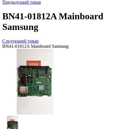
Предыдущий товар
BN41-01812A Mainboard
Samsung
Следующий товар
BN41-01812A Mainboard Samsung