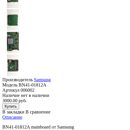
Производитель
Samsung
Модель
BN41-01812A
Артикул
006002
Наличие
нет в наличии
3000.00 руб.
В закладки
В сравнение
Описание
BN41-01812A mainboard от Samsung