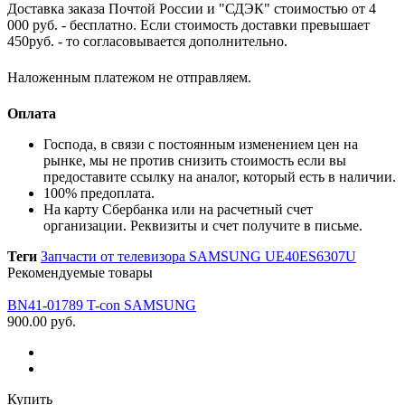
Доставка заказа Почтой России и "СДЭК" стоимостью от 4
000 руб. - бесплатно. Если стоимость доставки превышает
450руб. - то согласовывается дополнительно.
Наложенным платежом не отправляем.
Оплата
Господа, в связи с постоянным изменением цен на
рынке, мы не против снизить стоимость если вы
предоставите ссылку на аналог, который есть в наличии
.
100% предоплата.
На карту Сбербанка или на расчетный счет
организации. Реквизиты и счет получите в письме.
Теги
Запчасти от телевизора SAMSUNG UE40ES6307U
Рекомендуемые товары
BN41-01789 T-con SAMSUNG
900.00 руб.
Купить