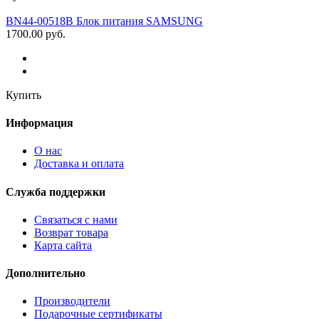
BN44-00518B Блок питания SAMSUNG
1700.00 руб.
Купить
Информация
О нас
Доставка и оплата
Служба поддержки
Связаться с нами
Возврат товара
Карта сайта
Дополнительно
Производители
Подарочные сертификаты