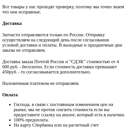
Все товары у нас проходят проверку, поэтому мы точно знаем
что они исправные.
Доставка
Запчасти отправляются только по России. Отправку
осуществляем на следующий день после согласования
условий доставки и оплаты. В выходные и праздничные дни
заказы не отправляем.
Доставка заказа Почтой России и "СДЭК" стоимостью от 4
000 руб. - бесплатно. Если стоимость доставки превышает
450руб. - то согласовывается дополнительно.
Наложенным платежом не отправляем.
Оплата
Господа, в связи с постоянным изменением цен на
рынке, мы не против снизить стоимость если вы
предоставите ссылку на аналог, который есть в наличии
.
100% предоплата.
На карту Сбербанка или на расчетный счет