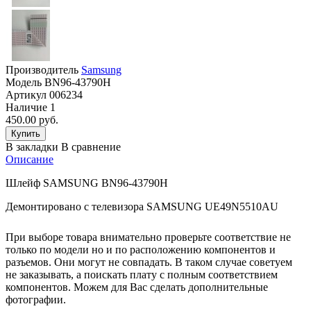
Производитель
Samsung
Модель
BN96-43790H
Артикул
006234
Наличие
1
450.00 руб.
В закладки
В сравнение
Описание
Шлейф SAMSUNG BN96-43790H
Демонтировано с телевизора SAMSUNG UE49N5510AU
При выборе товара внимательно проверьте соответствие не
только по модели но и по расположению компонентов и
разъемов. Они могут не совпадать. В таком случае советуем
не заказывать, а поискать плату с полным соответствием
компонентов. Можем для Вас сделать дополнительные
фотографии.