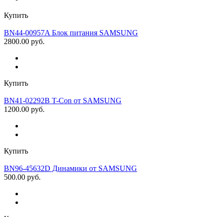
Купить
BN44-00957A Блок питания SAMSUNG
2800.00 руб.
Купить
BN41-02292B T-Con от SAMSUNG
1200.00 руб.
Купить
BN96-45632D Динамики от SAMSUNG
500.00 руб.