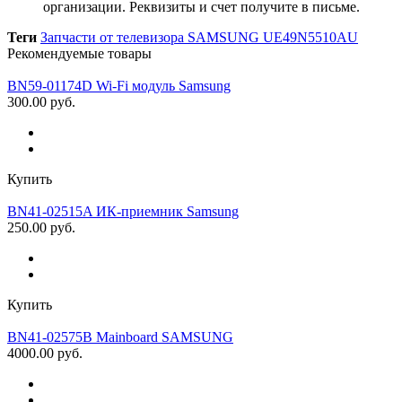
организации. Реквизиты и счет получите в письме.
Теги
Запчасти от телевизора SAMSUNG UE49N5510AU
Рекомендуемые товары
BN59-01174D Wi-Fi модуль Samsung
300.00 руб.
Купить
BN41-02515A ИК-приемник Samsung
250.00 руб.
Купить
BN41-02575B Mainboard SAMSUNG
4000.00 руб.