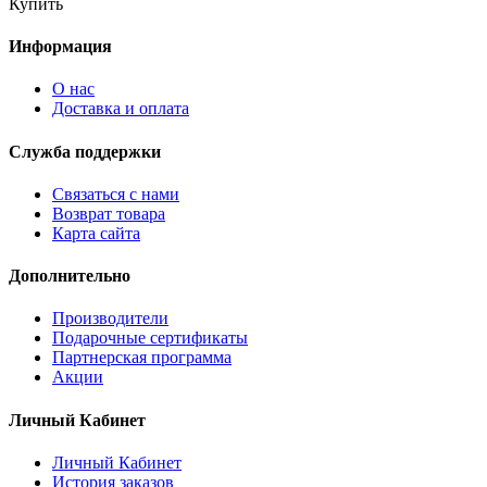
Купить
Информация
О нас
Доставка и оплата
Служба поддержки
Связаться с нами
Возврат товара
Карта сайта
Дополнительно
Производители
Подарочные сертификаты
Партнерская программа
Акции
Личный Кабинет
Личный Кабинет
История заказов