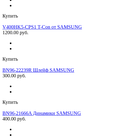
Купить
V400HK5-CPS1 T-Con от SAMSUNG
1200.00 руб.
Купить
BN96-22239R Шлейф SAMSUNG
300.00 руб.
Купить
BN96-21666A Динамики SAMSUNG
400.00 руб.