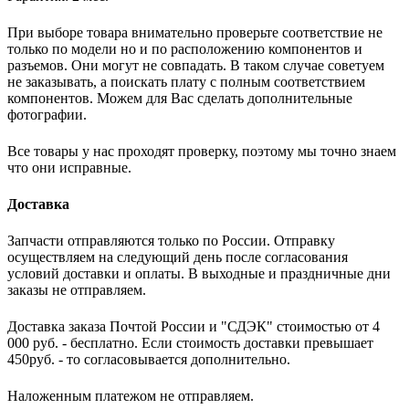
При выборе товара внимательно проверьте соответствие не
только по модели но и по расположению компонентов и
разъемов. Они могут не совпадать. В таком случае советуем
не заказывать, а поискать плату с полным соответствием
компонентов. Можем для Вас сделать дополнительные
фотографии.
Все товары у нас проходят проверку, поэтому мы точно знаем
что они исправные.
Доставка
Запчасти отправляются только по России. Отправку
осуществляем на следующий день после согласования
условий доставки и оплаты. В выходные и праздничные дни
заказы не отправляем.
Доставка заказа Почтой России и "СДЭК" стоимостью от 4
000 руб. - бесплатно. Если стоимость доставки превышает
450руб. - то согласовывается дополнительно.
Наложенным платежом не отправляем.