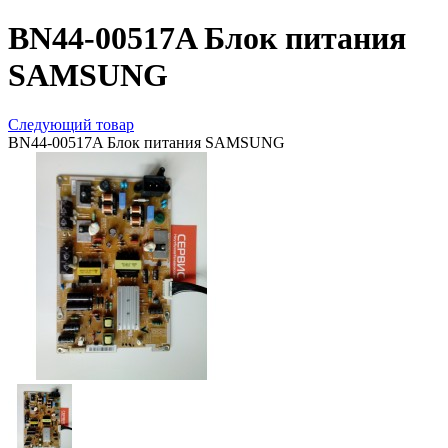
BN44-00517A Блок питания
SAMSUNG
Следующий товар
BN44-00517A Блок питания SAMSUNG