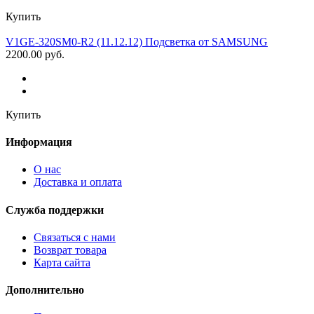
Купить
V1GE-320SM0-R2 (11.12.12) Подсветка от SAMSUNG
2200.00 руб.
Купить
Информация
О нас
Доставка и оплата
Служба поддержки
Связаться с нами
Возврат товара
Карта сайта
Дополнительно