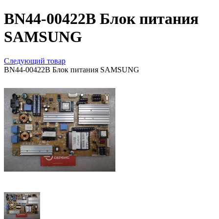
BN44-00422B Блок питания
SAMSUNG
Следующий товар
BN44-00422B Блок питания SAMSUNG