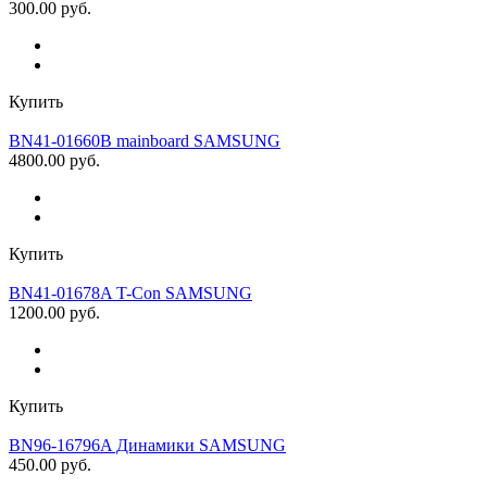
300.00 руб.
Купить
BN41-01660B mainboard SAMSUNG
4800.00 руб.
Купить
BN41-01678A T-Con SAMSUNG
1200.00 руб.
Купить
BN96-16796A Динамики SAMSUNG
450.00 руб.