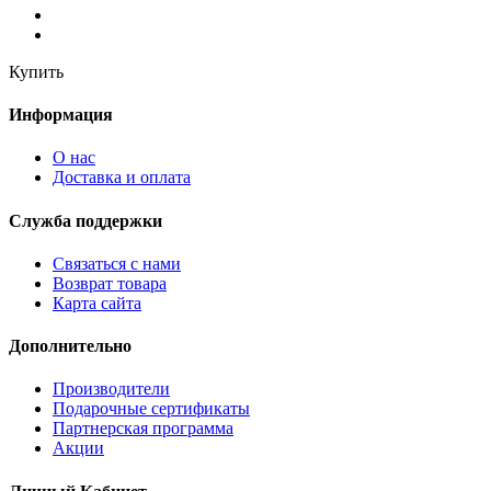
Купить
Информация
О нас
Доставка и оплата
Служба поддержки
Связаться с нами
Возврат товара
Карта сайта
Дополнительно
Производители
Подарочные сертификаты
Партнерская программа
Акции