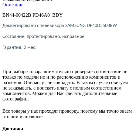
Описание
BN44-00422B PD46A0_BDY
Демонтировано с телевизора SAMSUNG UE40D5500RW
Состояние: протестировано, исправное
Гарантия: 2 мес.
При выборе товара внимательно проверьте соответствие не
только по модели но и по расположению компонентов и
разъемов. Они могут не совпадать. В таком случае советуем
не заказывать, а поискать плату с полным соответствием
компонентов. Можем для Вас сделать дополнительные
фотографии.
Все товары у нас проходят проверку, поэтому мы точно знаем
что они исправные.
Доставка