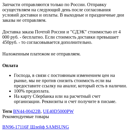
Запчасти отправляются только по России. Отправку
осуществляем на следующий день после согласования
условий доставки и оплаты. В выходные и праздничные дни
заказы не отправляем.
Доставка заказа Почтой России и "СДЭК" стоимостью от 4
000 руб. - бесплатно. Если стоимость доставки превышает
450руб. - то согласовывается дополнительно.
Наложенным платежом не отправляем.
Оплата
Господа, в связи с постоянным изменением цен на
рынке, мы не против снизить стоимость если вы
предоставите ссылку на аналог, который есть в наличии
.
100% предоплата.
На карту Сбербанка или на расчетный счет
организации. Реквизиты и счет получите в письме.
Теги
BN44-00422B
,
UE40D5000PW
Рекомендуемые товары
BN96-17116F Шлейф SAMSUNG