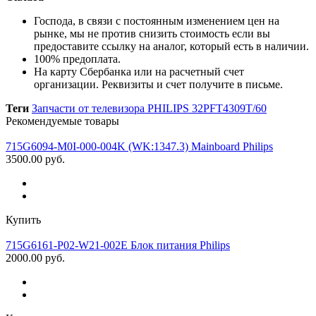
Господа, в связи с постоянным изменением цен на
рынке, мы не против снизить стоимость если вы
предоставите ссылку на аналог, который есть в наличии
.
100% предоплата.
На карту Сбербанка или на расчетный счет
организации. Реквизиты и счет получите в письме.
Теги
Запчасти от телевизора PHILIPS 32PFT4309T/60
Рекомендуемые товары
715G6094-M0I-000-004K (WK:1347.3) Mainboard Philips
3500.00 руб.
Купить
715G6161-P02-W21-002E Блок питания Philips
2000.00 руб.