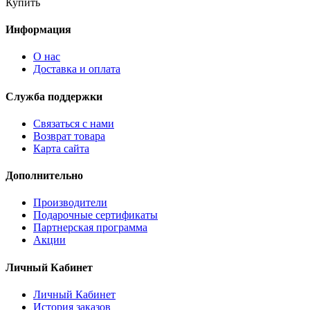
Купить
Информация
О нас
Доставка и оплата
Служба поддержки
Связаться с нами
Возврат товара
Карта сайта
Дополнительно
Производители
Подарочные сертификаты
Партнерская программа
Акции
Личный Кабинет
Личный Кабинет
История заказов