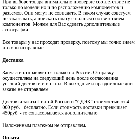
При выборе товара внимательно проверьте соответствие не
только по модели но и по расположению компонентов и
разъемов. Они могут не совпадать. В таком случае советуем
не заказывать, а поискать плату с полным соответствием
компонентов. Можем для Вас сделать дополнительные
фотографии.
Все товары у нас проходят проверку, поэтому мы точно знаем
что они исправные.
Доставка
Запчасти отправляются только по России. Отправку
осуществляем на следующий день после согласования
условий доставки и оплаты. В выходные и праздничные дни
заказы не отправляем.
Доставка заказа Почтой России и "СДЭК" стоимостью от 4
000 руб. - бесплатно. Если стоимость доставки превышает
450руб. - то согласовывается дополнительно.
Наложенным платежом не отправляем.
Оплата