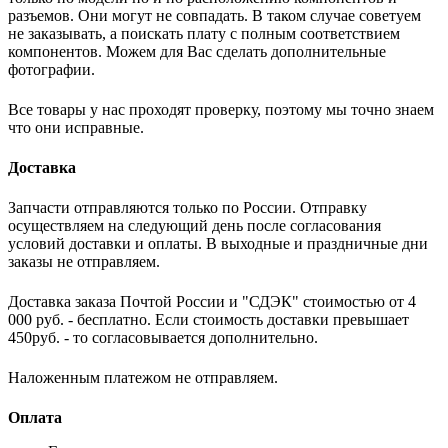
разъемов. Они могут не совпадать. В таком случае советуем
не заказывать, а поискать плату с полным соответствием
компонентов. Можем для Вас сделать дополнительные
фотографии.
Все товары у нас проходят проверку, поэтому мы точно знаем
что они исправные.
Доставка
Запчасти отправляются только по России. Отправку
осуществляем на следующий день после согласования
условий доставки и оплаты. В выходные и праздничные дни
заказы не отправляем.
Доставка заказа Почтой России и "СДЭК" стоимостью от 4
000 руб. - бесплатно. Если стоимость доставки превышает
450руб. - то согласовывается дополнительно.
Наложенным платежом не отправляем.
Оплата