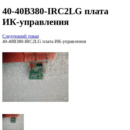
40-40B380-IRC2LG плата
ИК-управления
Следующий товар
40-40B380-IRC2LG плата ИК-управления