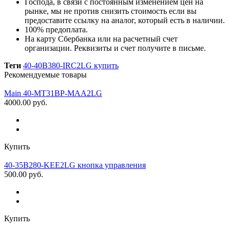
Господа, в связи с постоянным изменением цен на
рынке, мы не против снизить стоимость если вы
предоставите ссылку на аналог, который есть в наличии
.
100% предоплата.
На карту Сбербанка или на расчетный счет
организации. Реквизиты и счет получите в письме.
Теги
40-40B380-IRC2LG купить
Рекомендуемые товары
Main 40-MT31BP-MAA2LG
4000.00 руб.
Купить
40-35B280-KEE2LG кнопка управления
500.00 руб.
Купить