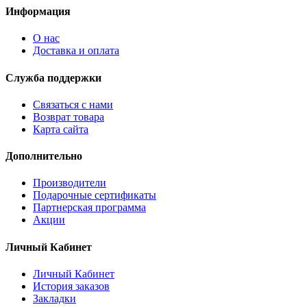
Информация
О нас
Доставка и оплата
Служба поддержки
Связаться с нами
Возврат товара
Карта сайта
Дополнительно
Производители
Подарочные сертификаты
Партнерская программа
Акции
Личный Кабинет
Личный Кабинет
История заказов
Закладки